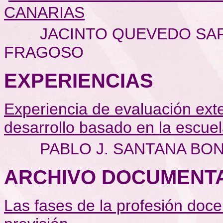
CANARIAS
JACINTO QUEVEDO SAR
FRAGOSO
EXPERIENCIAS
Experiencia de evaluación ext
desarrollo basado en la escue
PABLO J. SANTANA BON
ARCHIVO DOCUMENT
Las fases de la profesión doce