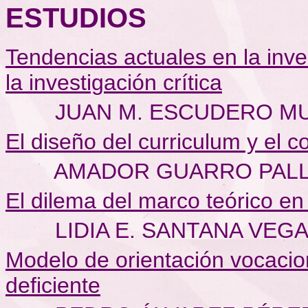
ESTUDIOS
Tendencias actuales en la inve
la investigación crítica
JUAN M. ESCUDERO M
El diseño del curriculum y el
AMADOR GUARRO PALL
El dilema del marco teórico en
LIDIA E. SANTANA VEG
Modelo de orientación vocaciona
deficiente